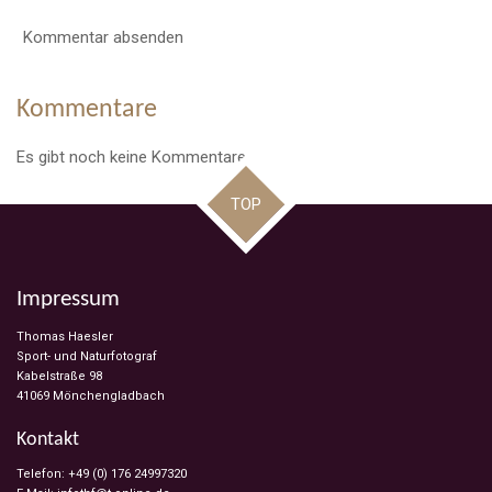
Kommentar absenden
Kommentare
Es gibt noch keine Kommentare.
TOP
Impressum
Thomas Haesler
Sport- und Naturfotograf
Kabelstraße 98
41069 Mönchengladbach
Kontakt
Telefon: +49 (0) 176 24997320