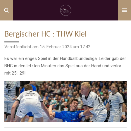
Zum
Hauptinhalt
springen
Bergischer HC : THW Kiel
Veröffentlicht am 15. Februar 2024 um 17:42
Es war ein enges Spiel in der Handballbundesliga. Leider gab der
BHC in den letzten Minuten das Spiel aus der Hand und verlor
mit 25 : 29!