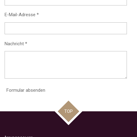
E-Mail-Adresse *
Nachricht *
Formular absenden
TOP