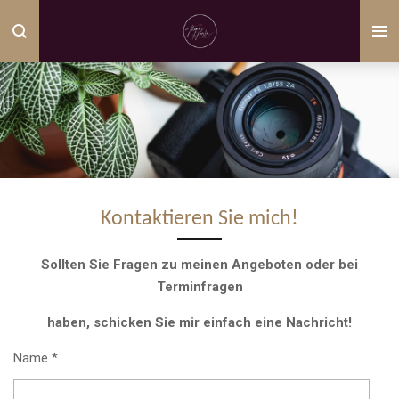
Zum
Hauptinhalt
springen
Kontaktieren Sie mich!
Sollten Sie Fragen zu meinen Angeboten oder bei
Terminfragen
haben, schicken Sie mir einfach eine Nachricht!
Name *